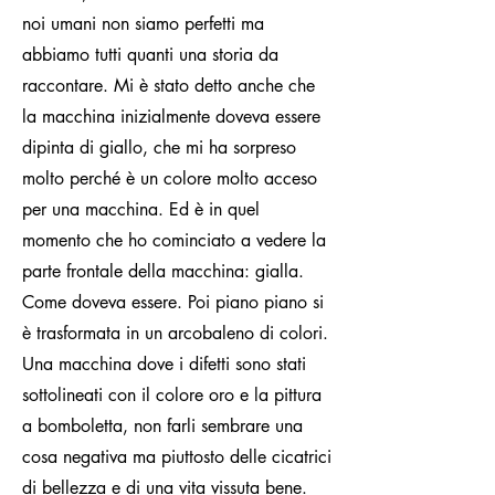
noi umani non siamo perfetti ma
abbiamo tutti quanti una storia da
raccontare. Mi è stato detto anche che
la macchina inizialmente doveva essere
dipinta di giallo, che mi ha sorpreso
molto perché è un colore molto acceso
per una macchina. Ed è in quel
momento che ho cominciato a vedere la
parte frontale della macchina: gialla.
Come doveva essere. Poi piano piano si
è trasformata in un arcobaleno di colori.
Una macchina dove i difetti sono stati
sottolineati con il colore oro e la pittura
a bomboletta, non farli sembrare una
cosa negativa ma piuttosto delle cicatrici
di bellezza e di una vita vissuta bene.