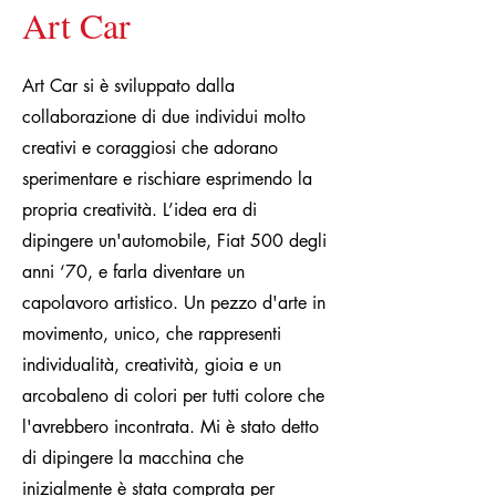
Art Car
Art Car si è sviluppato dalla
collaborazione di due individui molto
creativi e coraggiosi che adorano
sperimentare e rischiare esprimendo la
propria creatività. L’idea era di
dipingere un'automobile, Fiat 500 degli
anni ‘70, e farla diventare un
capolavoro artistico. Un pezzo d'arte in
movimento, unico, che rappresenti
individualità, creatività, gioia e un
arcobaleno di colori per tutti colore che
l'avrebbero incontrata. Mi è stato detto
di dipingere la macchina che
inizialmente è stata comprata per