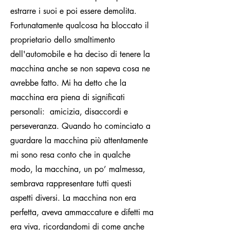
estrarre i suoi e poi essere demolita.
Fortunatamente qualcosa ha bloccato il
proprietario dello smaltimento
dell'automobile e ha deciso di tenere la
macchina anche se non sapeva cosa ne
avrebbe fatto. Mi ha detto che la
macchina era piena di significati
personali: amicizia, disaccordi e
perseveranza. Quando ho cominciato a
guardare la macchina più attentamente
mi sono resa conto che in qualche
modo, la macchina, un po’ malmessa,
sembrava rappresentare tutti questi
aspetti diversi. La macchina non era
perfetta, aveva ammaccature e difetti ma
era viva, ricordandomi di come anche