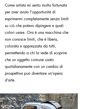
Come artista mi sento molto fortunata
per aver avuto l'opportunità di
esprimermi completamente senza limiti
su ciò che potevo dipingere e quali
colori usare. Ora è una macchina che
non conosce limiti, che è libera,
colorata e apprezzata da tutti,
permettendo a chi la vede di scoprire
che un oggetto comune usato
quotidianamente con un cambio di
prospettiva può diventare un’opera
d’arte.