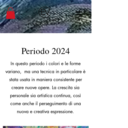
Periodo 2024
In questo periodo i colori e le forme
variano, ma una tecnica in particolare è
stata usata in maniera consistente per
creare nuove opere. La crescita sia
personale sia artistica continua, così
come anche il perseguimento di una
nuova e creativa espressione.